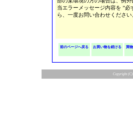
部の某環境の方の場合は、例外
当エラーメッセージ内容を ”必
ら、一度お問い合わせください
前のページへ戻る
お買い物を続ける
買物
Copyright (C) 