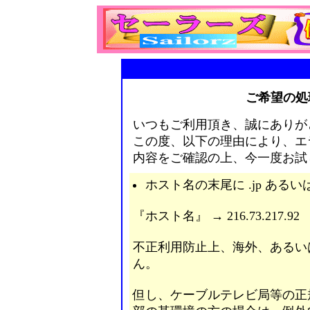
ご希望の処
いつもご利用頂き、誠にありが
この度、以下の理由により、エ
内容をご確認の上、今一度お試
ホスト名の末尾に .jp あるいは
『ホスト名』 → 216.73.217.92
不正利用防止上、海外、あるい
ん。
但し、ケーブルテレビ局等の正