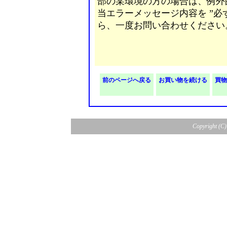
部の某環境の方の場合は、例外
当エラーメッセージ内容を ”必
ら、一度お問い合わせください
前のページへ戻る
お買い物を続ける
買物
Copyright (C) 