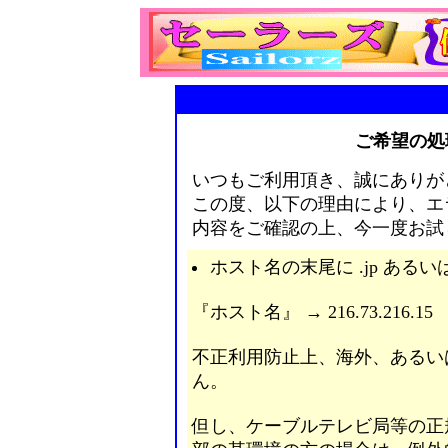
ご希望の処
いつもご利用頂き、誠にありが
この度、以下の理由により、エ
内容をご確認の上、今一度お試
ホスト名の末尾に .jp あるいは
『ホスト名』 → 216.73.216.15
不正利用防止上、海外、あるい
ん。
但し、ケーブルテレビ局等の正