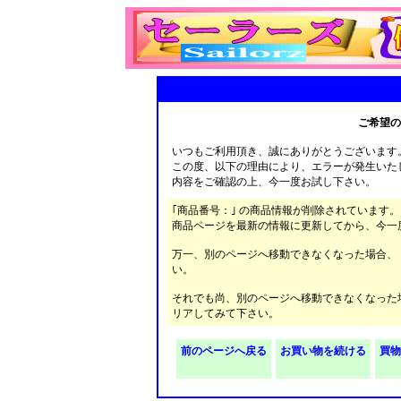
ご希望の
いつもご利用頂き、誠にありがとうございます
この度、以下の理由により、エラーが発生いた
内容をご確認の上、今一度お試し下さい。
｢商品番号：｣ の商品情報が削除されています。
商品ページを最新の情報に更新してから、今一
万一、別のページへ移動できなくなった場合、
い。
それでも尚、別のページへ移動できなくなった
リアしてみて下さい。
前のページへ戻る
お買い物を続ける
買物